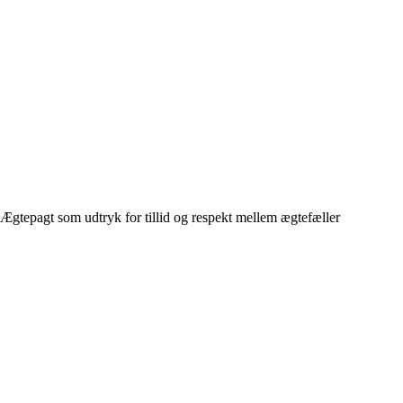
Ægtepagt som udtryk for tillid og respekt mellem ægtefæller