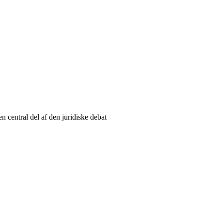
n central del af den juridiske debat