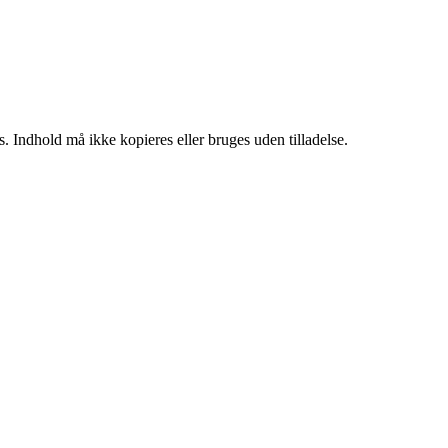
. Indhold må ikke kopieres eller bruges uden tilladelse.