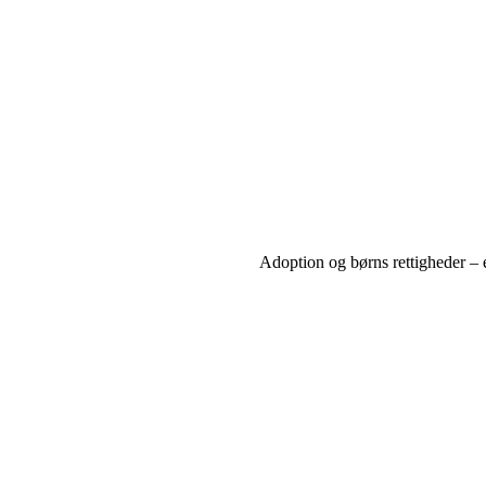
Adoption og børns rettigheder – e