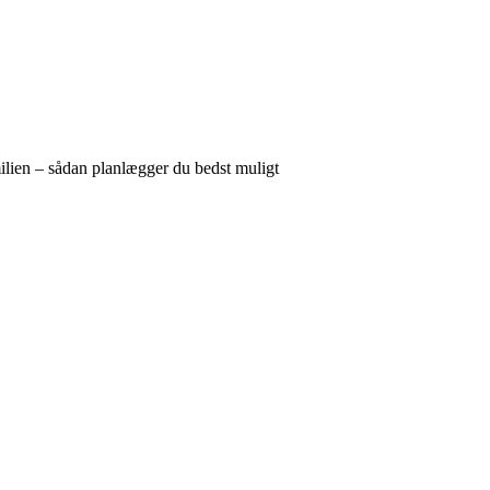
ilien – sådan planlægger du bedst muligt