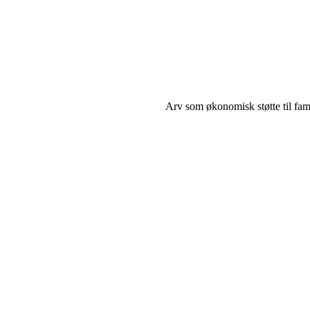
Arv som økonomisk støtte til fam