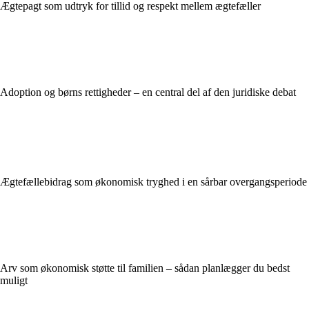
Ægtepagt som udtryk for tillid og respekt mellem ægtefæller
Adoption og børns rettigheder – en central del af den juridiske debat
Ægtefællebidrag som økonomisk tryghed i en sårbar overgangsperiode
Arv som økonomisk støtte til familien – sådan planlægger du bedst
muligt